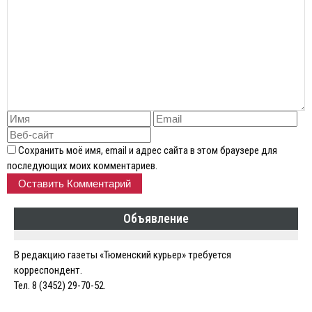
Сохранить моё имя, email и адрес сайта в этом браузере для
последующих моих комментариев.
Объявление
В редакцию газеты «Тюменский курьер» требуется
корреспондент.
Тел. 8 (3452) 29-70-52.