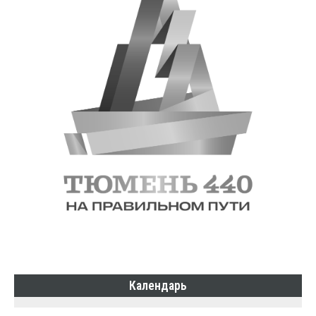
Календарь