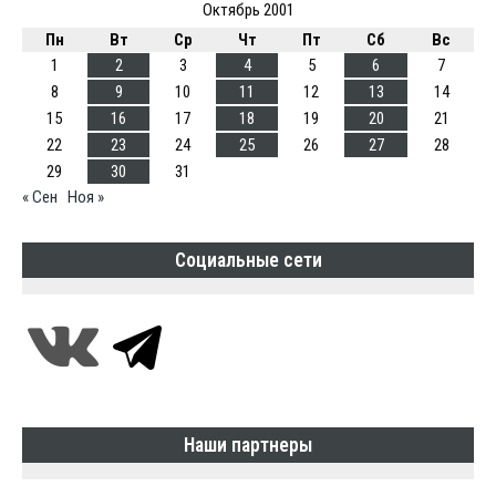
Октябрь 2001
Пн
Вт
Ср
Чт
Пт
Сб
Вс
1
2
3
4
5
6
7
8
9
10
11
12
13
14
15
16
17
18
19
20
21
22
23
24
25
26
27
28
29
30
31
« Сен
Ноя »
Социальные сети
Наши партнеры