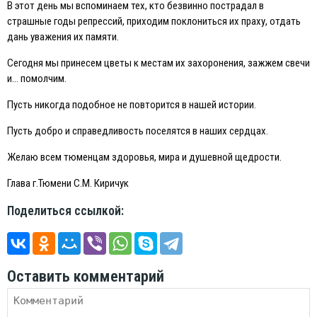
В этот день мы вспоминаем тех, кто безвинно пострадал в
страшные годы репрессий, приходим поклониться их праху, отдать
дань уважения их памяти.
Сегодня мы принесем цветы к местам их захоронения, зажжем свечи
и… помолчим.
Пусть никогда подобное не повторится в нашей истории.
Пусть добро и справедливость поселятся в наших сердцах.
Желаю всем тюменцам здоровья, мира и душевной щедрости.
Глава г.Тюмени С.М. Киричук
Поделиться ссылкой:
Оставить комментарий