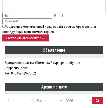
Сохранить моё имя, email и адрес сайта в этом браузере для
последующих моих комментариев.
Объявление
В редакцию газеты «Тюменский курьер» требуется
корреспондент.
Тел. 8 (3452) 29-70-52.
Архив по дате