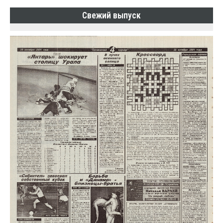
Свежий выпуск