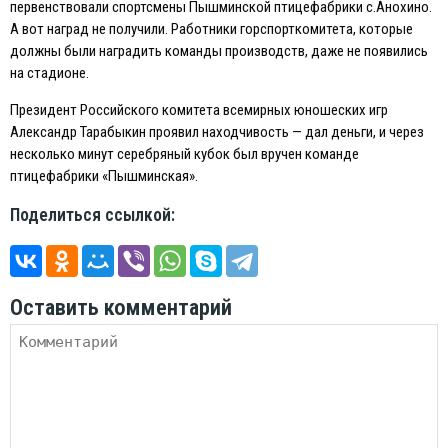
первенствовали спортсмены Пышминской птицефабрики с.Анохино.
А вот наград не получили. Работники горспорткомитета, которые
должны были наградить команды производств, даже не появились
на стадионе.
Президент Российского комитета всемирных юношеских игр
Александр Тарабыкин проявил находчивость — дал деньги, и через
несколько минут серебряный кубок был вручен команде
птицефабрики «Пышминская».
Поделиться ссылкой:
Оставить комментарий