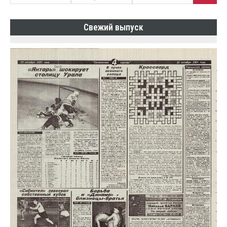
Свежий выпуск