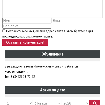
Сохранить моё имя, email и адрес сайта в этом браузере для
последующих моих комментариев.
Объявление
В редакцию газеты «Тюменский курьер» требуется
корреспондент.
Тел. 8 (3452) 29-70-52.
Архив по дате