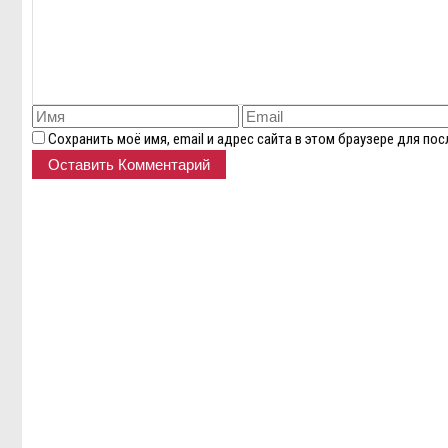
Сохранить моё имя, email и адрес сайта в этом браузере для п