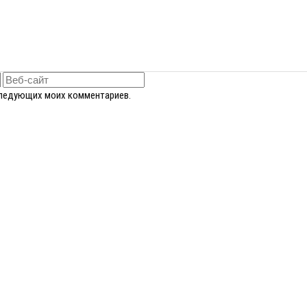
оследующих моих комментариев.