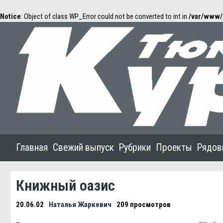
Notice
: Object of class WP_Error could not be converted to int in
/var/www/
Главная
Свежий выпуск
Рубрики
Проекты
Рядов
Книжный оазис
20.06.02
Наталья Жаркевич
209 просмотров