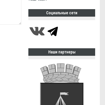
Социальные сети
Наши партнеры