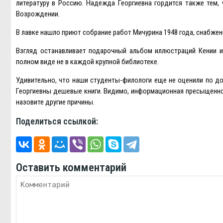
литературу в Россию. Надежда Георгиевна гордится также тем,
Возрождении.
В лавке нашло приют собрание работ Мичурина 1948 года, снабжен
Взгляд останавливает подарочный альбом иллюстраций Кении и
полном виде не в каждой крупной библиотеке.
Удивительно, что наши студенты-филологи еще не оценили по до
Георгиевны дешевые книги. Видимо, информационная пресыщеннос
назовите другие причины.
Поделиться ссылкой:
Оставить комментарий