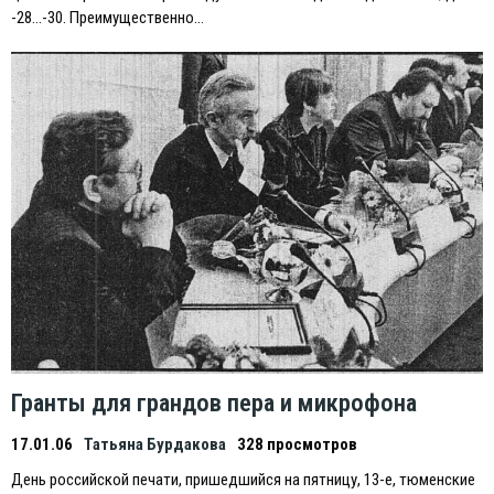
-28…-30. Преимущественно…
Гранты для грандов пера и микрофона
17.01.06
Татьяна Бурдакова
328 просмотров
День российской печати, пришедшийся на пятницу, 13-е, тюменские