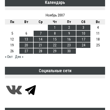
Календарь
Ноябрь 2007
Пн
Вт
Ср
Чт
Пт
Сб
Вс
1
2
3
4
5
6
7
8
9
10
11
12
13
14
15
16
17
18
19
20
21
22
23
24
25
26
27
28
29
30
« Окт
Дек »
Социальные сети