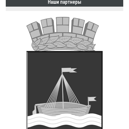
Наши партнеры