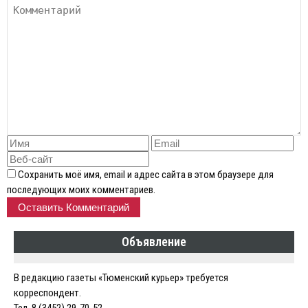
Сохранить моё имя, email и адрес сайта в этом браузере для
последующих моих комментариев.
Объявление
В редакцию газеты «Тюменский курьер» требуется
корреспондент.
Тел. 8 (3452) 29-70-52.