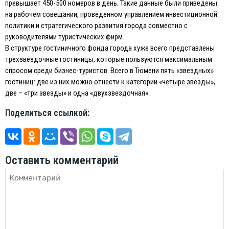
превышает 450-500 номеров в день. Такие данные были приведены
на рабочем совещании, проведенном управлением инвестиционной
политики и стратегического развития города совместно с
руководителями туристических фирм.
В структуре гостиничного фонда города хуже всего представлены
трехзвездочные гостиницы, которые пользуются максимальным
спросом среди бизнес-туристов. Всего в Тюмени пять «звездных»
гостиниц: две из них можно отнести к категории «четыре звезды»,
две – «три звезды» и одна «двухзвездочная».
Поделиться ссылкой:
Оставить комментарий