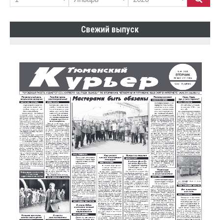
Свежий выпуск