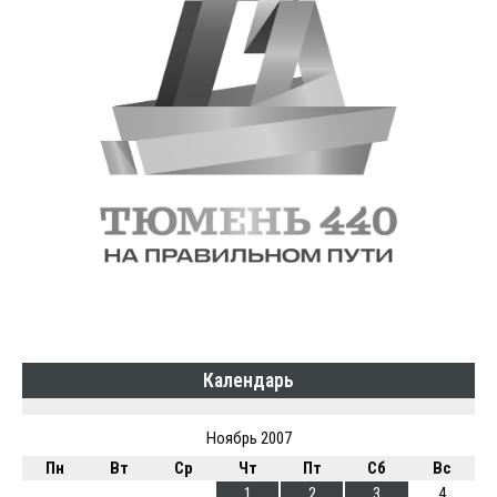
Календарь
Ноябрь 2007
Пн
Вт
Ср
Чт
Пт
Сб
Вс
1
2
3
4