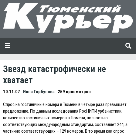
Звезд катастрофически не
хватает
10.11.07
Инна Горбунова
259 просмотров
Спрос на гостиничные номера в Тюмени в четыре раза превышает
предложение. По данным исследования РосНИПИ урбанистики,
количество гостиничных номеров в Тюмени, полностью
соответствующих международным стандартам, составляет 244, а
частично соответствующих – 129 номеров. В то время как спрос