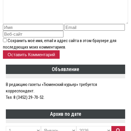
Сохранить моё имя, email и адрес сайта в этом браузере для
последующих моих комментариев.
Объявление
В редакцию газеты «Тюменский курьер» требуется
корреспондент.
Тел. 8 (3452) 29-70-52.
Архив по дате