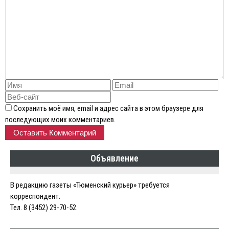
Сохранить моё имя, email и адрес сайта в этом браузере для
последующих моих комментариев.
Объявление
В редакцию газеты «Тюменский курьер» требуется
корреспондент.
Тел. 8 (3452) 29-70-52.