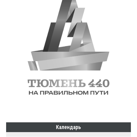
Календарь