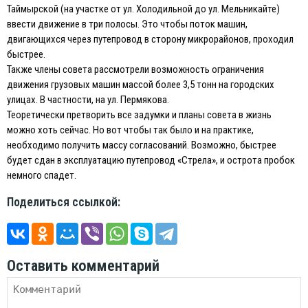
Таймырской (на участке от ул. Холодильной до ул. Мельникайте)
ввести движение в три полосы. Это чтобы поток машин,
двигающихся через путепровод в сторону микрорайонов, проходил
быстрее.
Также члены совета рассмотрели возможность ограничения
движения грузовых машин массой более 3,5 тонн на городских
улицах. В частности, на ул. Пермякова.
Теоретически претворить все задумки и планы совета в жизнь
можно хоть сейчас. Но вот чтобы так было и на практике,
необходимо получить массу согласований. Возможно, быстрее
будет сдан в эксплуатацию путепровод «Стрела», и острота пробок
немного спадет.
Поделиться ссылкой:
Оставить комментарий