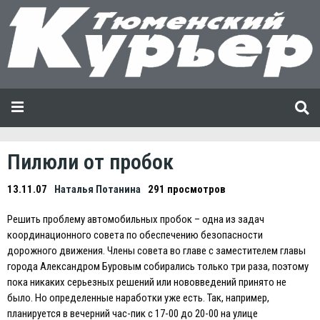
Пилюли от пробок
13.11.07
Наталья Потанина
291 просмотров
Решить проблему автомобильных пробок – одна из задач
координационного совета по обеспечению безопасности
дорожного движения. Члены совета во главе с заместителем главы
города Александром Буровым собирались только три раза, поэтому
пока никаких серьезных решений или нововведений принято не
было. Но определенные наработки уже есть. Так, например,
планируется в вечерний час-пик с 17-00 до 20-00 на улице