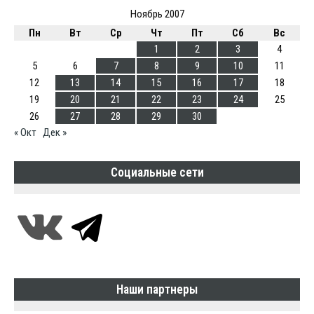
Ноябрь 2007
Пн
Вт
Ср
Чт
Пт
Сб
Вс
1
2
3
4
5
6
7
8
9
10
11
12
13
14
15
16
17
18
19
20
21
22
23
24
25
26
27
28
29
30
« Окт
Дек »
Социальные сети
Наши партнеры