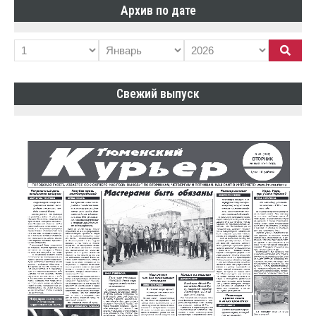
Архив по дате
Свежий выпуск