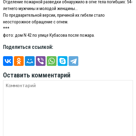
Отделение пожарной разведки обнаружило в огне тела погибших: 54-
летнего мужчины и молодой женщины…
По предварительной версии, причиной их гибели стало
неосторожное обращение с огнем.
***
фото: дом N 42 по улице Кубасова после пожара.
Поделиться ссылкой:
Оставить комментарий