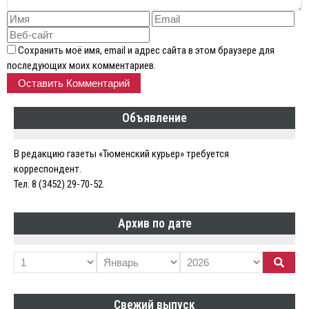
Сохранить моё имя, email и адрес сайта в этом браузере для
последующих моих комментариев.
Объявление
В редакцию газеты «Тюменский курьер» требуется
корреспондент.
Тел. 8 (3452) 29-70-52.
Архив по дате
Свежий выпуск