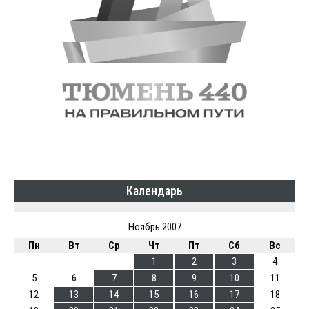
Календарь
Ноябрь 2007
Пн
Вт
Ср
Чт
Пт
Сб
Вс
1
2
3
4
5
6
7
8
9
10
11
12
13
14
15
16
17
18