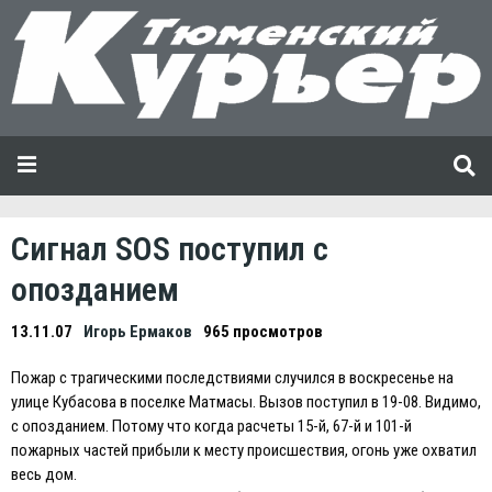
Сигнал SOS поступил с
опозданием
13.11.07
Игорь Ермаков
965 просмотров
Пожар с трагическими последствиями случился в воскресенье на
улице Кубасова в поселке Матмасы. Вызов поступил в 19-08. Видимо,
с опозданием. Потому что когда расчеты 15-й, 67-й и 101-й
пожарных частей прибыли к месту происшествия, огонь уже охватил
весь дом.