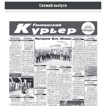
Свежий выпуск