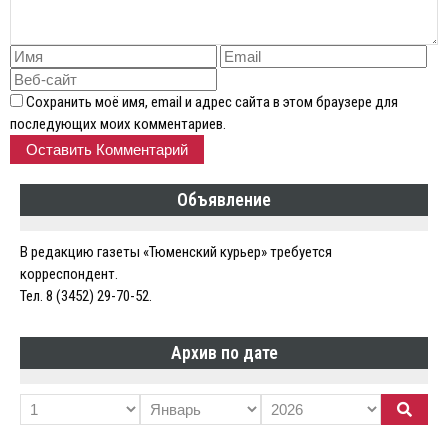
Сохранить моё имя, email и адрес сайта в этом браузере для
последующих моих комментариев.
Объявление
В редакцию газеты «Тюменский курьер» требуется
корреспондент.
Тел. 8 (3452) 29-70-52.
Архив по дате