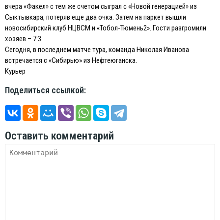
вчера «Факел» с тем же счетом сыграл с «Новой генерацией» из
Сыктывкара, потеряв еще два очка. Затем на паркет вышли
новосибирский клуб НЦВСМ и «Тобол-Тюмень2». Гости разгромили
хозяев – 7:3.
Сегодня, в последнем матче тура, команда Николая Иванова
встречается с «Сибирью» из Нефтеюганска.
Курьер
Поделиться ссылкой:
Оставить комментарий