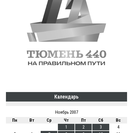
Календарь
Ноябрь 2007
Пн
Вт
Ср
Чт
Пт
Сб
Вс
1
2
3
4