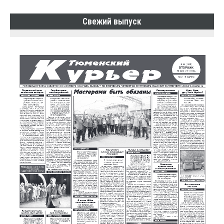
Свежий выпуск