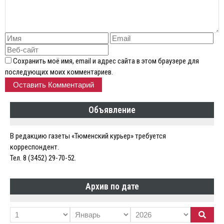
Сохранить моё имя, email и адрес сайта в этом браузере для
последующих моих комментариев.
Объявление
В редакцию газеты «Тюменский курьер» требуется
корреспондент.
Тел. 8 (3452) 29-70-52.
Архив по дате