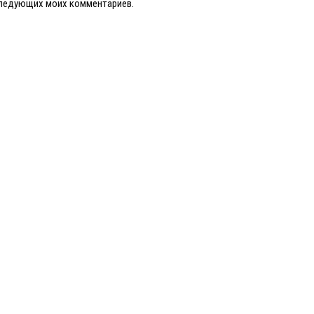
оследующих моих комментариев.