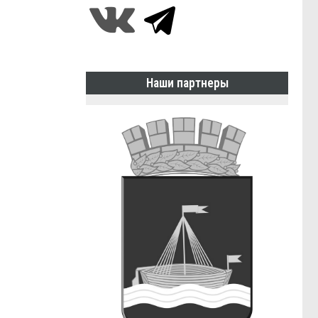
Наши партнеры