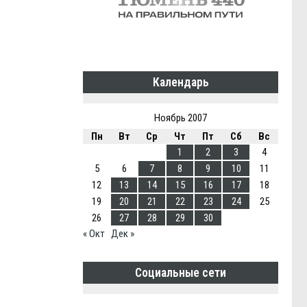
Календарь
Ноябрь 2007
Пн
Вт
Ср
Чт
Пт
Сб
Вс
1
2
3
4
5
6
7
8
9
10
11
12
13
14
15
16
17
18
19
20
21
22
23
24
25
26
27
28
29
30
« Окт
Дек »
Социальные сети