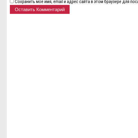
Сохранить моё имя, email и адрес сайта в этом браузере для п