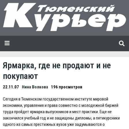
Ярмарка, где не продают и не
покупают
22.11.07
Нина Волкова
196 просмотров
Сегодня в Тюменском государственном институте мировой
экономики, управления и права совместно с молодежной биржей
труда пройдет ярмарка выпускников и мест практики. Еще не
закончился учебный год и не защищены дипломы, а пятикурсники
одного из самых престижных вузов уже задумываются о