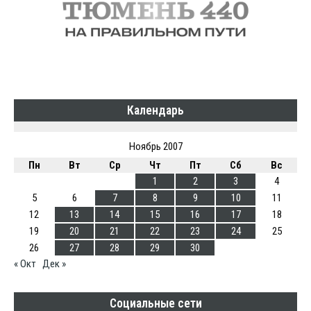
Календарь
Ноябрь 2007
Пн
Вт
Ср
Чт
Пт
Сб
Вс
1
2
3
4
5
6
7
8
9
10
11
12
13
14
15
16
17
18
19
20
21
22
23
24
25
26
27
28
29
30
« Окт
Дек »
Социальные сети