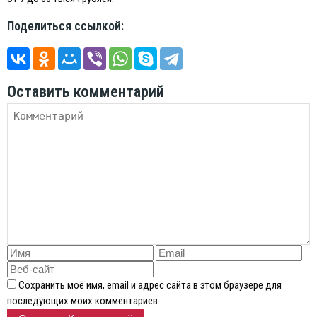
Поделиться ссылкой:
Оставить комментарий
Сохранить моё имя, email и адрес сайта в этом браузере для
последующих моих комментариев.