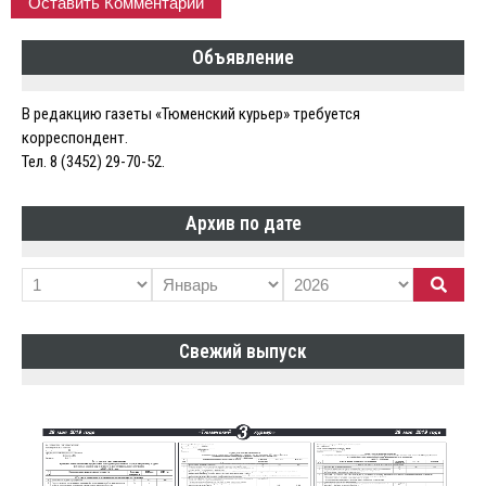
Объявление
В редакцию газеты «Тюменский курьер» требуется
корреспондент.
Тел. 8 (3452) 29-70-52.
Архив по дате
Свежий выпуск