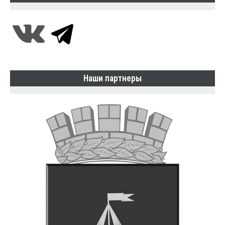
Наши партнеры