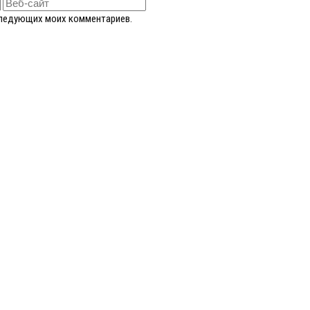
оследующих моих комментариев.