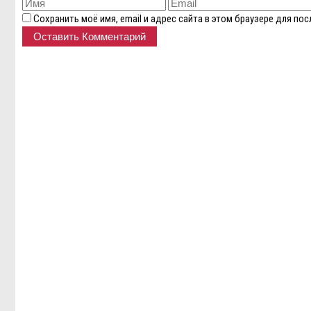
Сохранить моё имя, email и адрес сайта в этом браузере для п