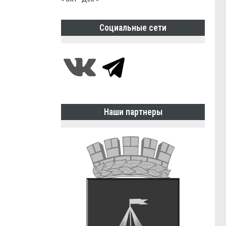
Социальные сети
Наши партнеры