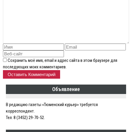
Сохранить моё имя, email и адрес сайта в этом браузере для
последующих моих комментариев.
Объявление
В редакцию газеты «Тюменский курьер» требуется
корреспондент.
Тел. 8 (3452) 29-70-52.