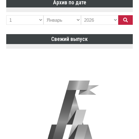
Архив по дате
Свежий выпуск