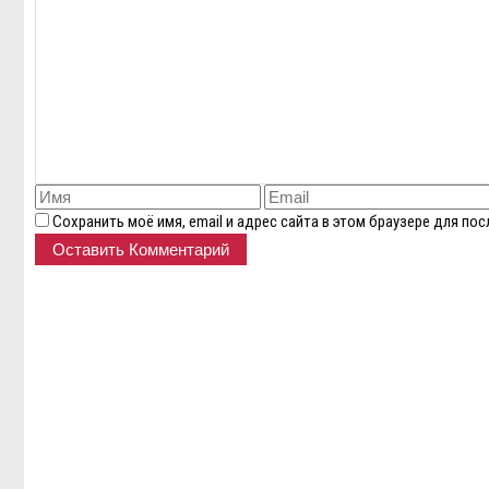
Сохранить моё имя, email и адрес сайта в этом браузере для п