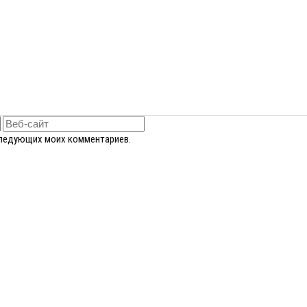
оследующих моих комментариев.