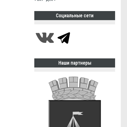
Социальные сети
Наши партнеры