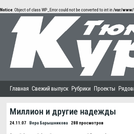
Notice
: Object of class WP_Error could not be converted to int in
/var/www/
Главная
Свежий выпуск
Рубрики
Проекты
Рядов
Миллион и другие надежды
24.11.07
Вера Барышникова
288 просмотров