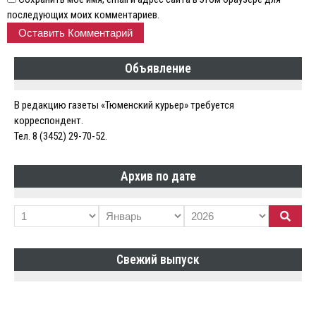
последующих моих комментариев.
Объявление
В редакцию газеты «Тюменский курьер» требуется
корреспондент.
Тел. 8 (3452) 29-70-52.
Архив по дате
Свежий выпуск