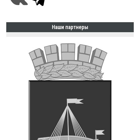
Наши партнеры