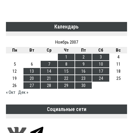
Календарь
Ноябрь 2007
Пн
Вт
Ср
Чт
Пт
Сб
Вс
1
2
3
4
5
6
7
8
9
10
11
12
13
14
15
16
17
18
19
20
21
22
23
24
25
26
27
28
29
30
« Окт
Дек »
Социальные сети