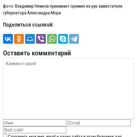
фото: Владимир Немков принимает премию из рук заместителя
губернатора Александра Мора
Поделиться ссылкой:
Оставить комментарий
Сохранить моё имя, email и адрес сайта в этом браузере для