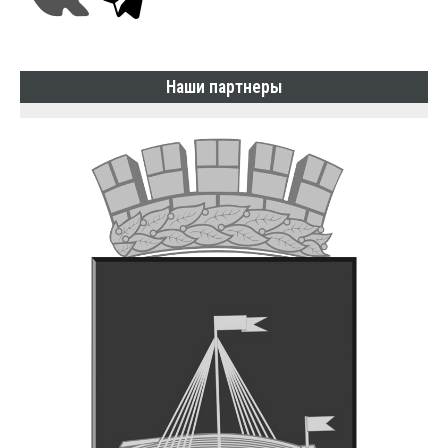
Наши партнеры