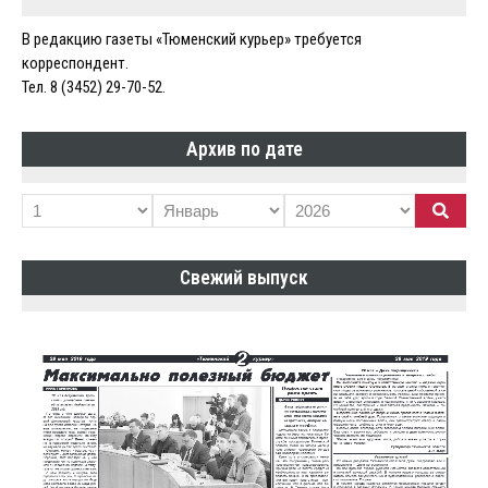
В редакцию газеты «Тюменский курьер» требуется
корреспондент.
Тел. 8 (3452) 29-70-52.
Архив по дате
Свежий выпуск