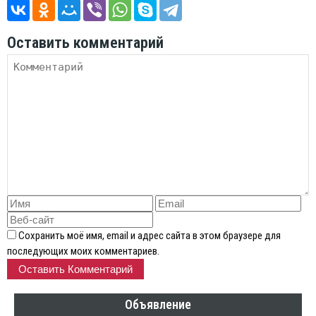
Оставить комментарий
Сохранить моё имя, email и адрес сайта в этом браузере для
последующих моих комментариев.
Объявление