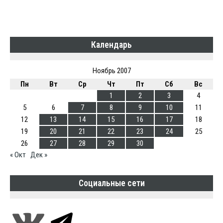
Календарь
Ноябрь 2007
Пн
Вт
Ср
Чт
Пт
Сб
Вс
1
2
3
4
5
6
7
8
9
10
11
12
13
14
15
16
17
18
19
20
21
22
23
24
25
26
27
28
29
30
« Окт
Дек »
Социальные сети