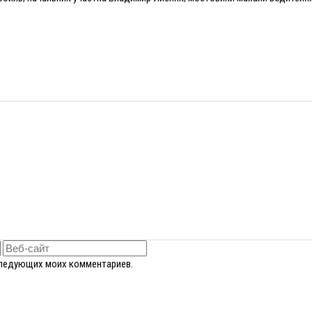
оследующих моих комментариев.