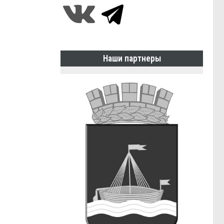
Наши партнеры