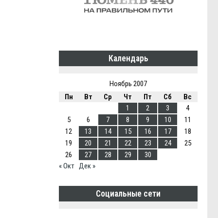
Календарь
Ноябрь 2007
Пн
Вт
Ср
Чт
Пт
Сб
Вс
1
2
3
4
5
6
7
8
9
10
11
12
13
14
15
16
17
18
19
20
21
22
23
24
25
26
27
28
29
30
« Окт
Дек »
Социальные сети