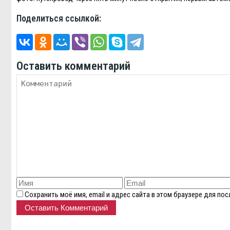
Поделиться ссылкой:
Оставить комментарий
Сохранить моё имя, email и адрес сайта в этом браузере для п