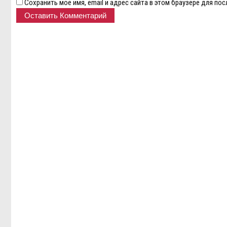
Сохранить моё имя, email и адрес сайта в этом браузере для п