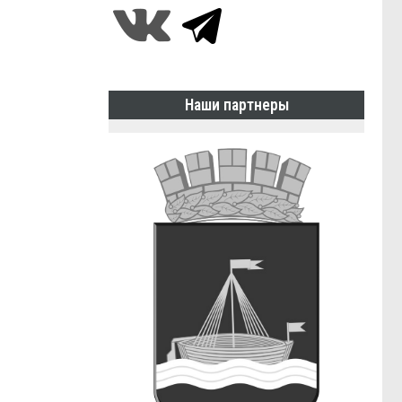
Наши партнеры