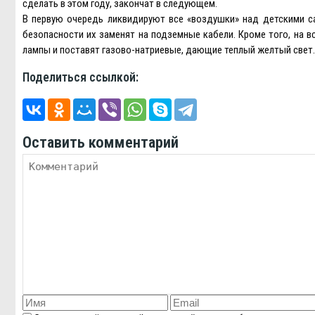
сделать в этом году, закончат в следующем.
В первую очередь ликвидируют все «воздушки» над детскими с
безопасности их заменят на подземные кабели. Кроме того, на 
лампы и поставят газово-натриевые, дающие теплый желтый свет.
Поделиться ссылкой:
Оставить комментарий