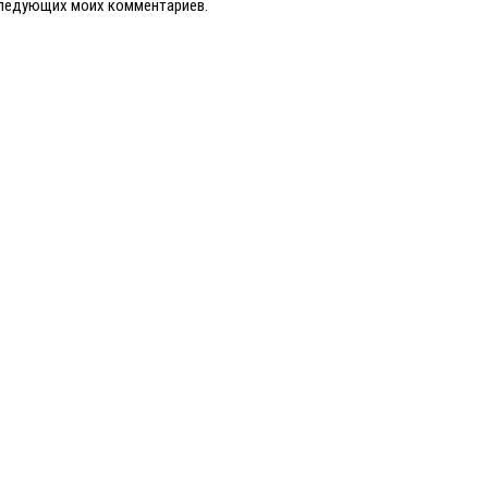
оследующих моих комментариев.