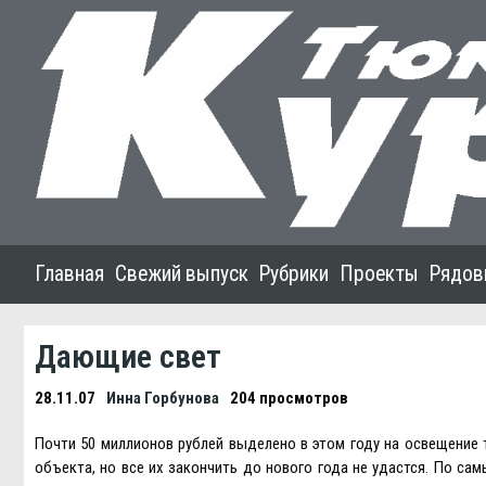
Главная
Свежий выпуск
Рубрики
Проекты
Рядов
Дающие свет
28.11.07
Инна Горбунова
204 просмотров
Почти 50 миллионов рублей выделено в этом году на освещение 
объекта, но все их закончить до нового года не удастся. По са