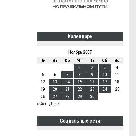
Календарь
Ноябрь 2007
Пн
Вт
Ср
Чт
Пт
Сб
Вс
1
2
3
4
5
6
7
8
9
10
11
12
13
14
15
16
17
18
19
20
21
22
23
24
25
26
27
28
29
30
« Окт
Дек »
Социальные сети