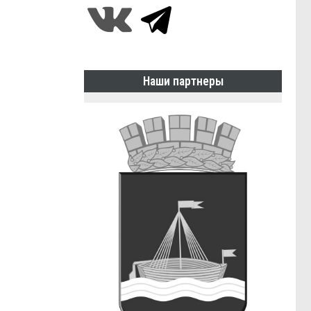
Наши партнеры