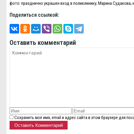
фото: празднично украшен вход в поликлинику; Марина Судакова,
Поделиться ссылкой:
Оставить комментарий
Сохранить моё имя, email и адрес сайта в этом браузере для п