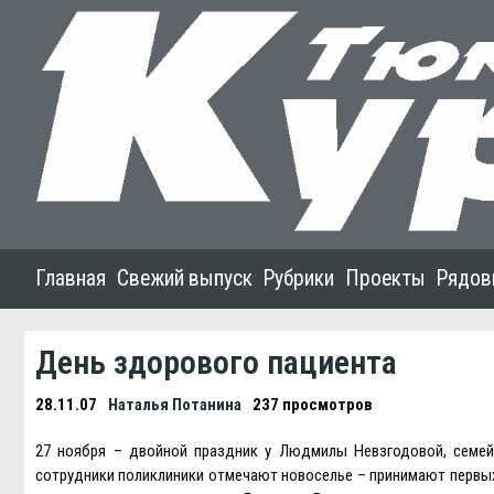
Главная
Свежий выпуск
Рубрики
Проекты
Рядов
День здорового пациента
28.11.07
Наталья Потанина
237 просмотров
27 ноября – двойной праздник у Людмилы Невзгодовой, семейн
сотрудники поликлиники отмечают новоселье – принимают первых