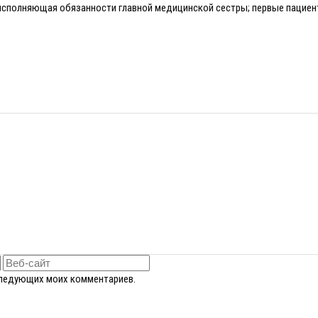
 исполняющая обязанности главной медицинской сестры; первые пациен
оследующих моих комментариев.