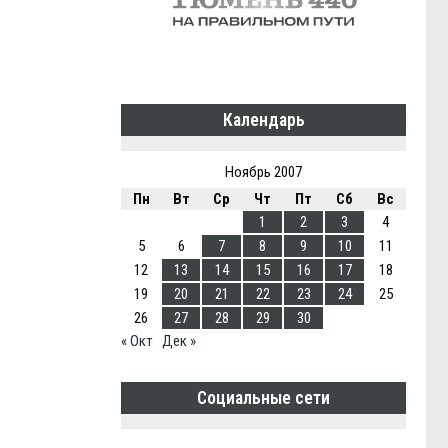
Календарь
Ноябрь 2007
Пн
Вт
Ср
Чт
Пт
Сб
Вс
1
2
3
4
5
6
7
8
9
10
11
12
13
14
15
16
17
18
19
20
21
22
23
24
25
26
27
28
29
30
« Окт
Дек »
Социальные сети