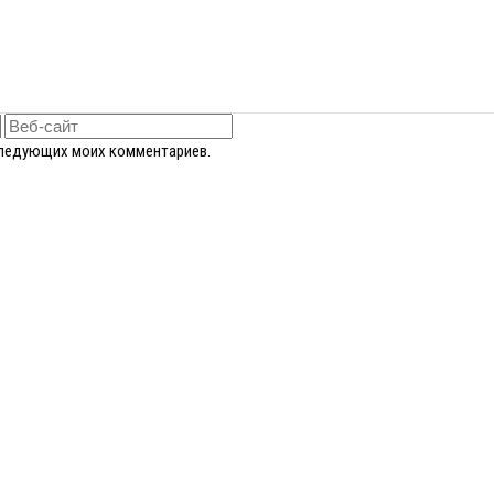
оследующих моих комментариев.