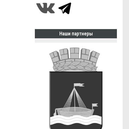
Наши партнеры