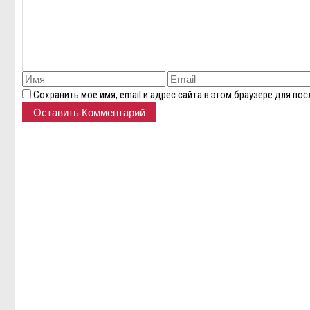
Сохранить моё имя, email и адрес сайта в этом браузере для п