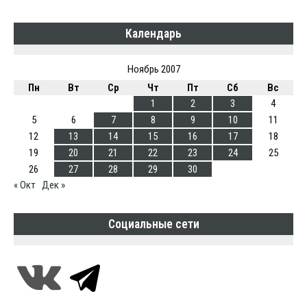
Календарь
Ноябрь 2007
Пн
Вт
Ср
Чт
Пт
Сб
Вс
1
2
3
4
5
6
7
8
9
10
11
12
13
14
15
16
17
18
19
20
21
22
23
24
25
26
27
28
29
30
« Окт
Дек »
Социальные сети