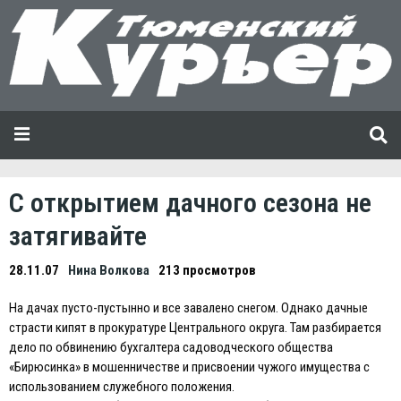
С открытием дачного сезона не
затягивайте
28.11.07
Нина Волкова
213 просмотров
На дачах пусто-пустынно и все завалено снегом. Однако дачные
страсти кипят в прокуратуре Центрального округа. Там разбирается
дело по обвинению бухгалтера садоводческого общества
«Бирюсинка» в мошенничестве и присвоении чужого имущества с
использованием служебного положения.