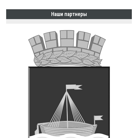
Наши партнеры