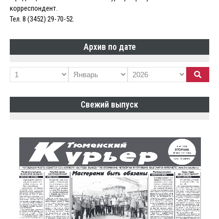
корреспондент.
Тел. 8 (3452) 29-70-52.
Архив по дате
Свежий выпуск