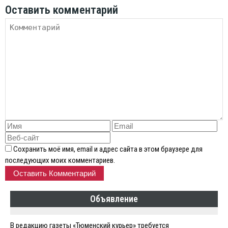
Оставить комментарий
Сохранить моё имя, email и адрес сайта в этом браузере для
последующих моих комментариев.
Объявление
В редакцию газеты «Тюменский курьер» требуется