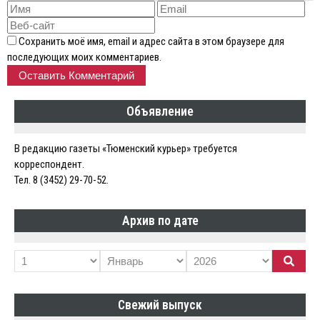
Сохранить моё имя, email и адрес сайта в этом браузере для
последующих моих комментариев.
Объявление
В редакцию газеты «Тюменский курьер» требуется
корреспондент.
Тел. 8 (3452) 29-70-52.
Архив по дате
Свежий выпуск