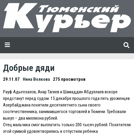
Добрые дяди
29.11.07
Нина Волкова
275 просмотров
Рауф Адыгезалов, Анар Тагиев и Шамаддин Абдуллаев вскоре
предстанут перед судом. 15 декабря прошлого года пять уроженцев
Азербайджана похитили десятилетнего сына своего
соотечественника, занимавшегося торговлей в Тюмени. Требовали
выкуп – два миллиона рублей.
Отец мальчика смог выплатить только 200 тысяч рублей. Похитители
этой суммой удовлетворились и отпустили ребенка.