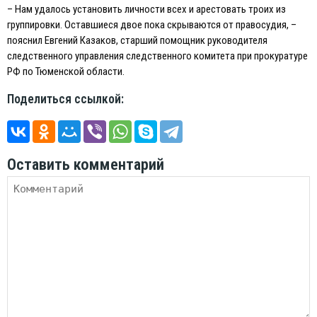
– Нам удалось установить личности всех и арестовать троих из
группировки. Оставшиеся двое пока скрываются от правосудия, –
пояснил Евгений Казаков, старший помощник руководителя
следственного управления следственного комитета при прокуратуре
РФ по Тюменской области.
Поделиться ссылкой:
Оставить комментарий