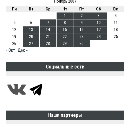
Ноябрь 2007
Пн
Вт
Ср
Чт
Пт
Сб
Вс
1
2
3
4
5
6
7
8
9
10
11
12
13
14
15
16
17
18
19
20
21
22
23
24
25
26
27
28
29
30
« Окт
Дек »
Социальные сети
Наши партнеры