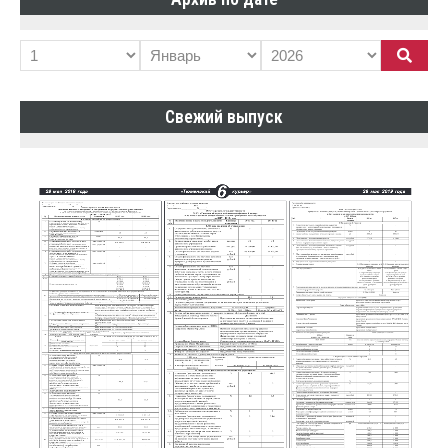
Свежий выпуск