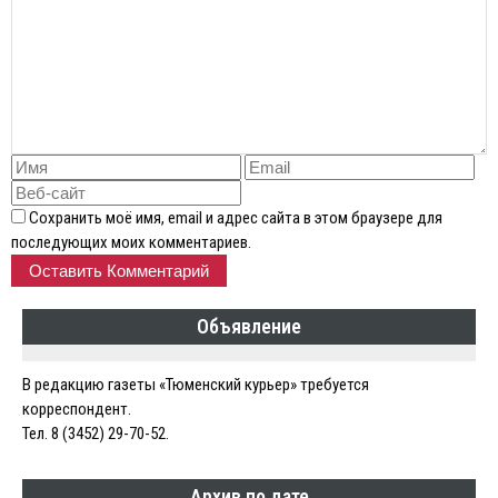
Сохранить моё имя, email и адрес сайта в этом браузере для
последующих моих комментариев.
Объявление
В редакцию газеты «Тюменский курьер» требуется
корреспондент.
Тел. 8 (3452) 29-70-52.
Архив по дате