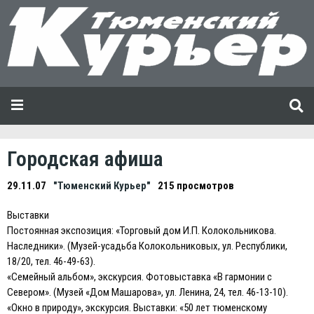
Городская афиша
29.11.07
"Тюменский Курьер"
215 просмотров
Выставки
Постоянная экспозиция: «Торговый дом И.П. Колокольникова.
Наследники». (Музей-усадьба Колокольниковых, ул. Республики,
18/20, тел. 46-49-63).
«Семейный альбом», экскурсия. Фотовыставка «В гармонии с
Севером». (Музей «Дом Машарова», ул. Ленина, 24, тел. 46-13-10).
«Окно в природу», экскурсия. Выставки: «50 лет тюменскому