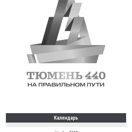
Календарь