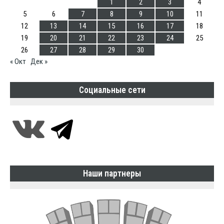
1
2
3
4
5
6
7
8
9
10
11
12
13
14
15
16
17
18
19
20
21
22
23
24
25
26
27
28
29
30
« Окт
Дек »
Социальные сети
Наши партнеры