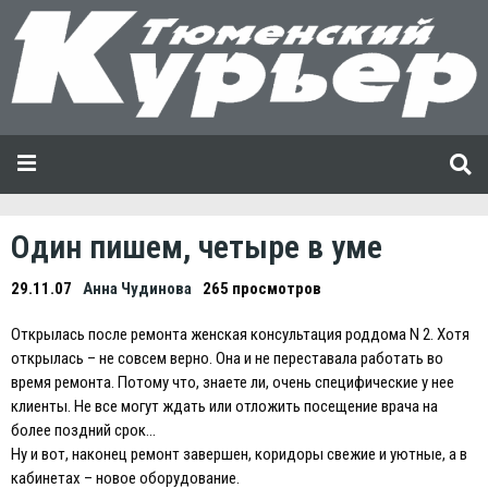
Один пишем, четыре в уме
29.11.07
Анна Чудинова
265 просмотров
Открылась после ремонта женская консультация роддома N 2. Хотя
открылась – не совсем верно. Она и не переставала работать во
время ремонта. Потому что, знаете ли, очень специфические у нее
клиенты. Не все могут ждать или отложить посещение врача на
более поздний срок…
Ну и вот, наконец ремонт завершен, коридоры свежие и уютные, а в
кабинетах – новое оборудование.