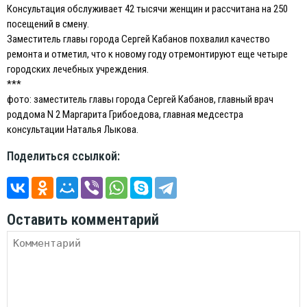
Консультация обслуживает 42 тысячи женщин и рассчитана на 250
посещений в смену.
Заместитель главы города Сергей Кабанов похвалил качество
ремонта и отметил, что к новому году отремонтируют еще четыре
городских лечебных учреждения.
***
фото: заместитель главы города Сергей Кабанов, главный врач
роддома N 2 Маргарита Грибоедова, главная медсестра
консультации Наталья Лыкова.
Поделиться ссылкой:
Оставить комментарий