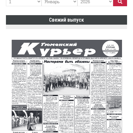
Свежий выпуск