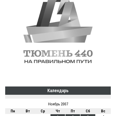
Календарь
Ноябрь 2007
Пн
Вт
Ср
Чт
Пт
Сб
Вс