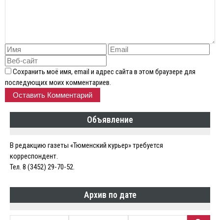
Сохранить моё имя, email и адрес сайта в этом браузере для
последующих моих комментариев.
Объявление
В редакцию газеты «Тюменский курьер» требуется
корреспондент.
Тел. 8 (3452) 29-70-52.
Архив по дате