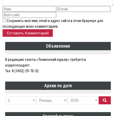
Сохранить моё имя, email и адрес сайта в этом браузере для
последующих моих комментариев.
Объявление
В редакцию газеты «Тюменский курьер» требуется
корреспондент.
Тел. 8 (3452) 29-70-52.
Архив по дате