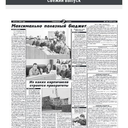
Свежий выпуск