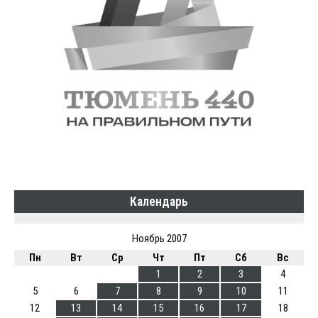
Календарь
Ноябрь 2007
Пн
Вт
Ср
Чт
Пт
Сб
Вс
1
2
3
4
5
6
7
8
9
10
11
12
13
14
15
16
17
18