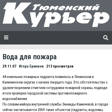
Вода для пожара
29.11.07
Игорь Ермаков
213 просмотров
44 новеньких пожарных гидранта появилось в Ленинском и
Калининском округах с начала текущего года. Это обстоятельство с
удовлетворением отметили сотрудники пожарной охраны, подводя
итоги проверки городской системы противопожарного
водоснабжения.
По словам майора внутренней службы Зинаиды Каменевой, в городе
сейчас насчитывается 2069 таких объектов (гидранты, водоемы,