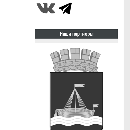
Наши партнеры