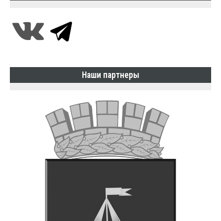
Наши партнеры