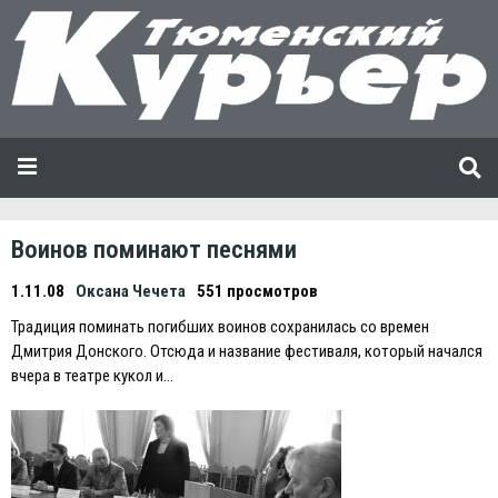
Воинов поминают песнями
1.11.08
Оксана Чечета
551 просмотров
Традиция поминать погибших воинов сохранилась со времен
Дмитрия Донского. Отсюда и название фестиваля, который начался
вчера в театре кукол и…