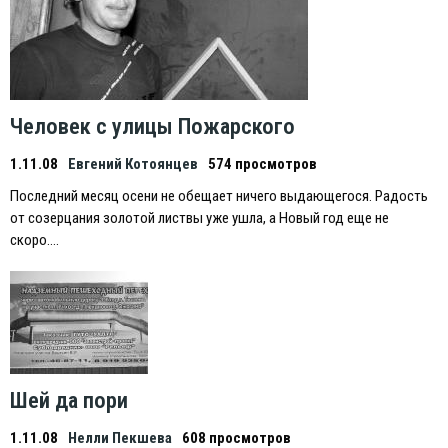
Человек с улицы Пожарского
1.11.08
Евгений Котоянцев
574 просмотров
Последний месяц осени не обещает ничего выдающегося. Радость
от созерцания золотой листвы уже ушла, а Новый год еще не
скоро….
Шей да пори
1.11.08
Нелли Пекшева
608 просмотров