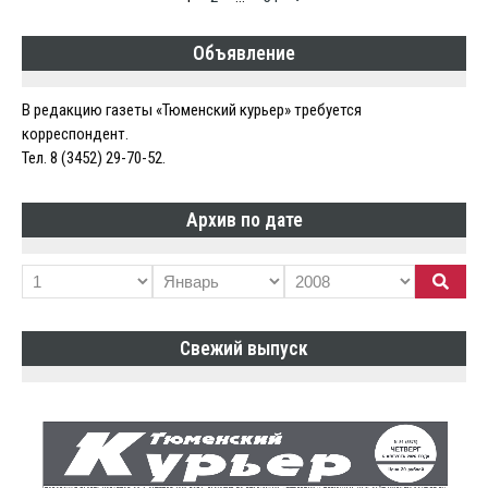
по
Объявление
записям
В редакцию газеты «Тюменский курьер» требуется
корреспондент.
Тел. 8 (3452) 29-70-52.
Архив по дате
Свежий выпуск