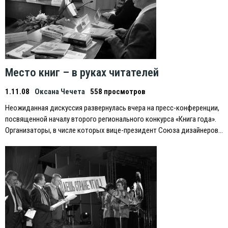
Место книг – в руках читателей
1.11.08
Оксана Чечета
558 просмотров
Неожиданная дискуссия развернулась вчера на пресс-конференции,
посвященной началу второго регионального конкурса «Книга года».
Организаторы, в числе которых вице-президент Союза дизайнеров…