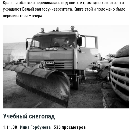
Красная обложка переливалась под светом громадных люстр, что
украшают Белый зал госуниверситета. Книге этой и положено было
переливаться – вчера…
Учебный снегопад
1.11.08
Инна Горбунова
536 просмотров