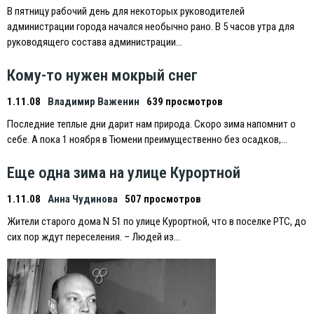
В пятницу рабочий день для некоторых руководителей
администрации города начался необычно рано. В 5 часов утра для
руководящего состава администрации…
Кому-то нужен мокрый снег
1.11.08
Владимир Важенин
639 просмотров
Последние теплые дни дарит нам природа. Скоро зима напомнит о
себе. А пока 1 ноября в Тюмени преимущественно без осадков,…
Еще одна зима на улице Курортной
1.11.08
Анна Чудинова
507 просмотров
Жители старого дома N 51 по улице Курортной, что в поселке РТС, до
сих пор ждут переселения. – Людей из…