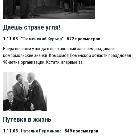
Даешь стране угля!
1.11.08
"Тюменский Курьер"
572 просмотров
Вчера вечером у входа в выставочный зал всем раздавали
комсомольские значки. Комсомол Тюменской области праздновал
90-летие организации. Кстати, впервые за…
Путевка в жизнь
1.11.08
Наталья Перминова
549 просмотров