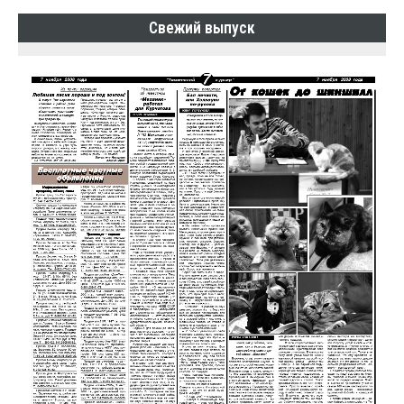
Свежий выпуск