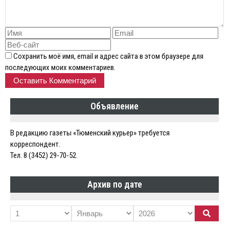
Сохранить моё имя, email и адрес сайта в этом браузере для
последующих моих комментариев.
Объявление
В редакцию газеты «Тюменский курьер» требуется
корреспондент.
Тел. 8 (3452) 29-70-52.
Архив по дате