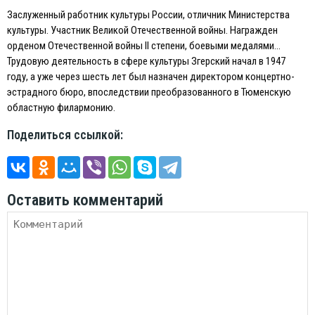
Заслуженный работник культуры России, отличник Министерства
культуры. Участник Великой Отечественной войны. Награжден
орденом Отечественной войны II степени, боевыми медалями…
Трудовую деятельность в сфере культуры Згерский начал в 1947
году, а уже через шесть лет был назначен директором концертно-
эстрадного бюро, впоследствии преобразованного в Тюменскую
областную филармонию.
Поделиться ссылкой:
Оставить комментарий