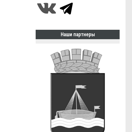
Наши партнеры