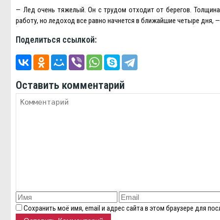
— Лед очень тяжелый. Он с трудом отходит от берегов. Толщин
работу, но ледоход все равно начнется в ближайшие четыре дня, 
Поделиться ссылкой:
Оставить комментарий
Сохранить моё имя, email и адрес сайта в этом браузере для п