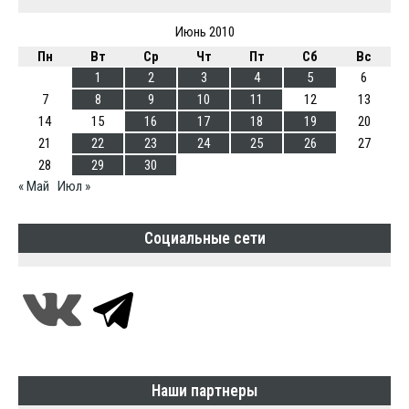
Июнь 2010
Пн
Вт
Ср
Чт
Пт
Сб
Вс
1
2
3
4
5
6
7
8
9
10
11
12
13
14
15
16
17
18
19
20
21
22
23
24
25
26
27
28
29
30
« Май
Июл »
Социальные сети
Наши партнеры