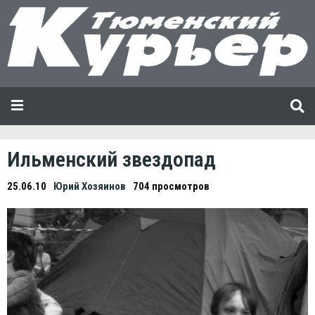
Ильменский звездопад
25.06.10
Юрий Хозяинов
704 просмотров