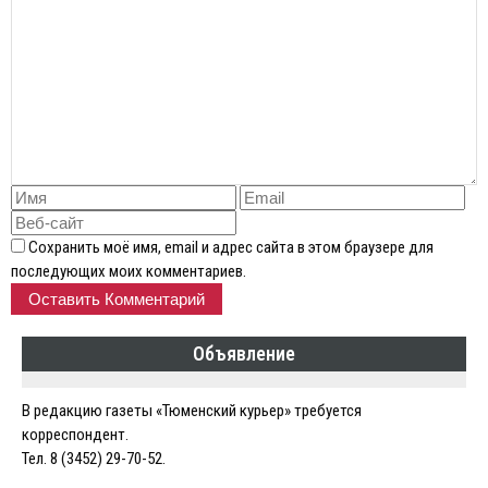
Сохранить моё имя, email и адрес сайта в этом браузере для
последующих моих комментариев.
Объявление
В редакцию газеты «Тюменский курьер» требуется
корреспондент.
Тел. 8 (3452) 29-70-52.