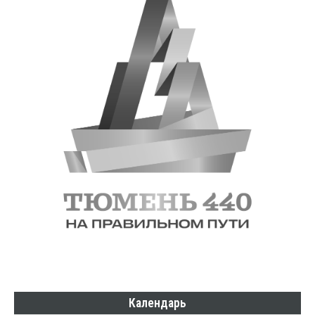
Календарь