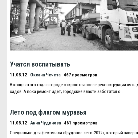
Учатся воспитывать
11.08.12
Оксана Чечета
467 просмотров
В конце этого года в городе откроются после реконструкции пять 
садов. А пока ремонт идет, городские власти заботятся о…
Лето под флагом муравья
11.08.12
Анна Чудинова
461 просмотров
Специально для фестиваля «Трудовое лето-2012», который завер