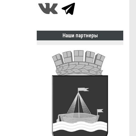
Наши партнеры