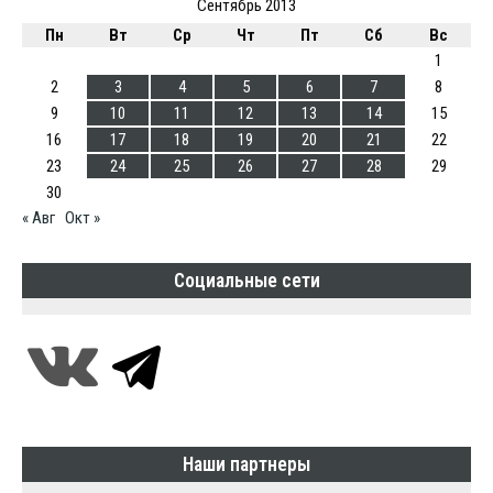
Сентябрь 2013
Пн
Вт
Ср
Чт
Пт
Сб
Вс
1
2
3
4
5
6
7
8
9
10
11
12
13
14
15
16
17
18
19
20
21
22
23
24
25
26
27
28
29
30
« Авг
Окт »
Социальные сети
Наши партнеры