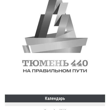
Календарь