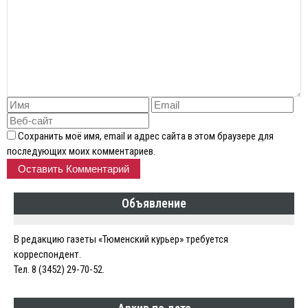
Сохранить моё имя, email и адрес сайта в этом браузере для
последующих моих комментариев.
Объявление
В редакцию газеты «Тюменский курьер» требуется
корреспондент.
Тел. 8 (3452) 29-70-52.