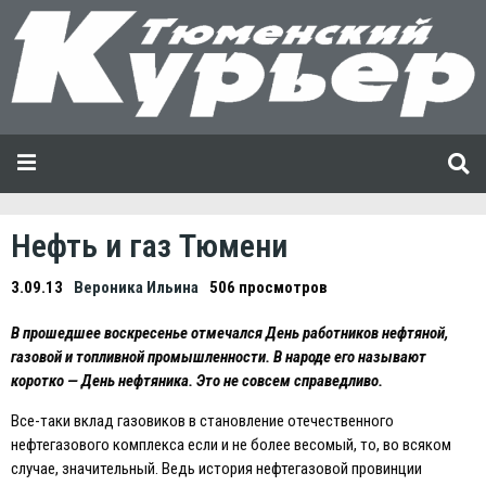
Нефть и газ Тюмени
3.09.13
Вероника Ильина
506 просмотров
В прошедшее воскресенье отмечался День работников нефтяной,
газовой и топливной промышленности. В народе его называют
коротко — День нефтяника. Это не совсем справедливо.
Все-таки вклад газовиков в становление отечественного
нефтегазового комплекса если и не более весомый, то, во всяком
случае, значительный. Ведь история нефтегазовой провинции