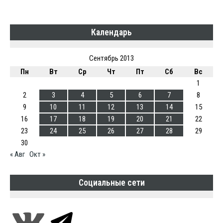
Календарь
Сентябрь 2013
Пн
Вт
Ср
Чт
Пт
Сб
Вс
1
2
3
4
5
6
7
8
9
10
11
12
13
14
15
16
17
18
19
20
21
22
23
24
25
26
27
28
29
30
« Авг
Окт »
Социальные сети