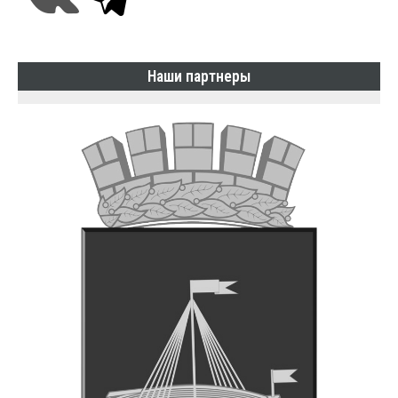
Наши партнеры