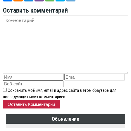
Оставить комментарий
Сохранить моё имя, email и адрес сайта в этом браузере для
последующих моих комментариев.
Объявление