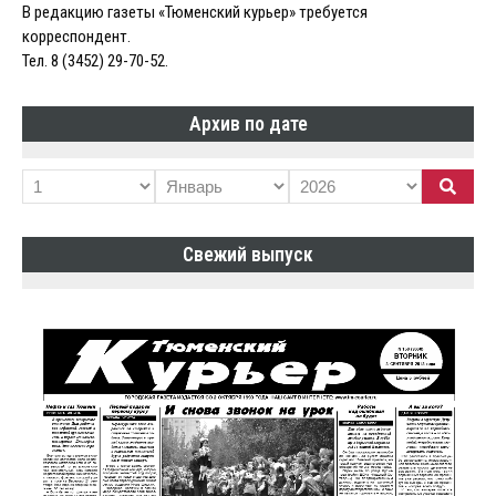
В редакцию газеты «Тюменский курьер» требуется
корреспондент.
Тел. 8 (3452) 29-70-52.
Архив по дате
Свежий выпуск