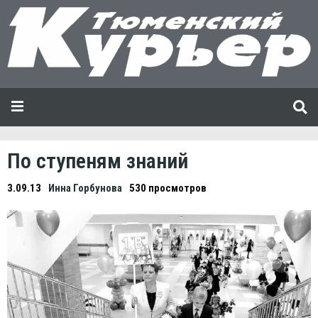
По ступеням знаний
3.09.13
Инна Горбунова
530 просмотров