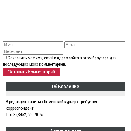
Сохранить моё имя, email и адрес сайта в этом браузере для
последующих моих комментариев.
Объявление
В редакцию газеты «Тюменский курьер» требуется
корреспондент.
Тел. 8 (3452) 29-70-52.