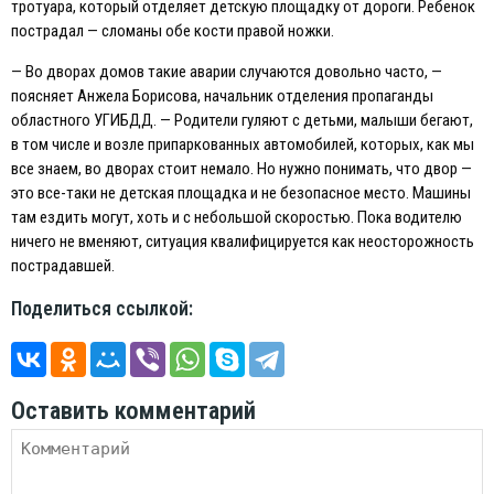
тротуара, который отделяет детскую площадку от дороги. Ребенок
пострадал — сломаны обе кости правой ножки.
— Во дворах домов такие аварии случаются довольно часто, —
поясняет Анжела Борисова, начальник отделения пропаганды
областного УГИБДД. — Родители гуляют с детьми, малыши бегают,
в том числе и возле припаркованных автомобилей, которых, как мы
все знаем, во дворах стоит немало. Но нужно понимать, что двор —
это все-таки не детская площадка и не безопасное место. Машины
там ездить могут, хоть и с небольшой скоростью. Пока водителю
ничего не вменяют, ситуация квалифицируется как неосторожность
пострадавшей.
Поделиться ссылкой:
Оставить комментарий