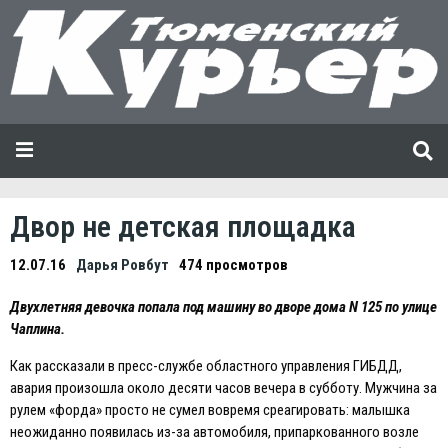
Двор не детская площадка
12.07.16
Дарья Ровбут
474 просмотров
Двухлетняя девочка попала под машину во дворе дома N 125 по улице
Чаплина.
Как рассказали в пресс-службе областного управления ГИБДД,
авария произошла около десяти часов вечера в субботу. Мужчина за
рулем «форда» просто не сумел вовремя среагировать: малышка
неожиданно появилась из-за автомобиля, припаркованного возле