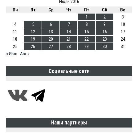
Июль 2016
Пн
Вт
Ср
Чт
Пт
Сб
Вс
1
2
3
4
5
6
7
8
9
10
11
12
13
14
15
16
17
18
19
20
21
22
23
24
25
26
27
28
29
30
31
« Июн
Авг »
Социальные сети
Наши партнеры