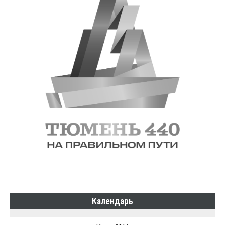
Календарь