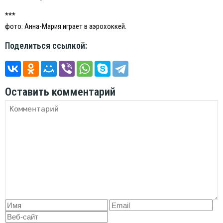
***
фото: Анна-Мария играет в аэрохоккей.
Поделиться ссылкой:
Оставить комментарий