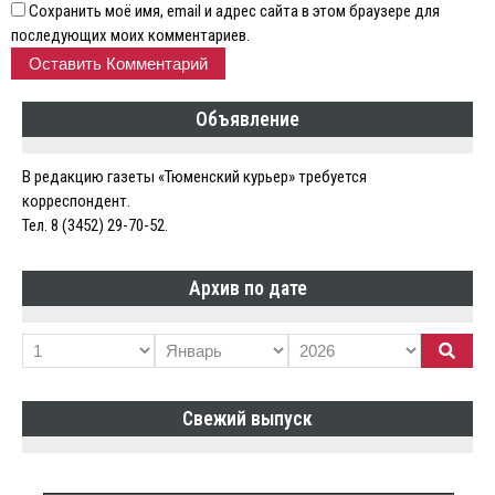
Сохранить моё имя, email и адрес сайта в этом браузере для
последующих моих комментариев.
Объявление
В редакцию газеты «Тюменский курьер» требуется
корреспондент.
Тел. 8 (3452) 29-70-52.
Архив по дате
Свежий выпуск