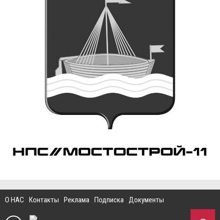
О НАС
Контакты
Реклама
Подписка
Документы