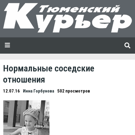
Нормальные соседские
отношения
12.07.16
Инна Горбунова
502 просмотров