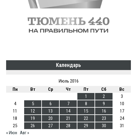
Календарь
Июль 2016
Пн
Вт
Ср
Чт
Пт
Сб
Вс
1
2
3
4
5
6
7
8
9
10
11
12
13
14
15
16
17
18
19
20
21
22
23
24
25
26
27
28
29
30
31
« Июн
Авг »