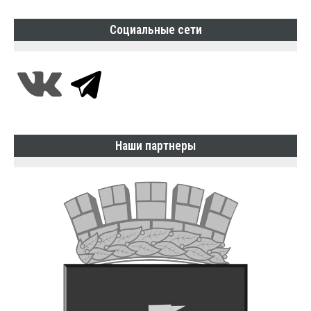
Социальные сети
Наши партнеры