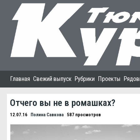
Главная
Свежий выпуск
Рубрики
Проекты
Рядов
Отчего вы не в ромашках?
12.07.16
Полина Савкова
587 просмотров