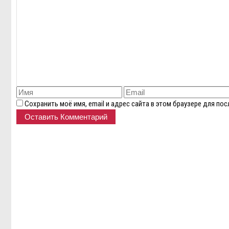
Сохранить моё имя, email и адрес сайта в этом браузере для п