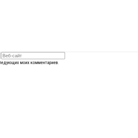
оследующих моих комментариев.