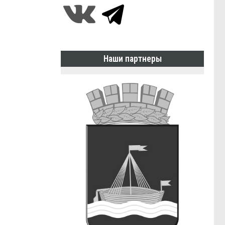
Наши партнеры