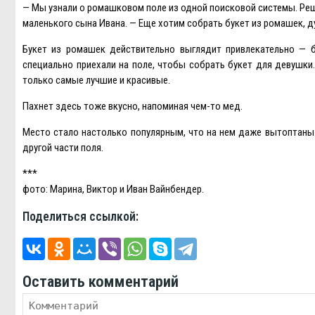
— Мы узнали о ромашковом поле из одной поисковой системы. Реш
маленького сына Ивана. — Eще хотим собрать букет из ромашек, д
Букет из ромашек действительно выглядит привлекательно — 
специально приехали на поле, чтобы собрать букет для девушки
только самые лучшие и красивые.
Пахнет здесь тоже вкусно, напоминая чем-то мед.
Место стало настолько популярным, что на нем даже вытоптаны
другой части поля.
***
фото: Марина, Виктор и Иван Вайнбендер.
Поделиться ссылкой:
Оставить комментарий