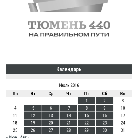
Календарь
Июль 2016
Пн
Вт
Ср
Чт
Пт
Сб
Вс
1
2
3
4
5
6
7
8
9
10
11
12
13
14
15
16
17
18
19
20
21
22
23
24
25
26
27
28
29
30
31
« Июн
Авг »