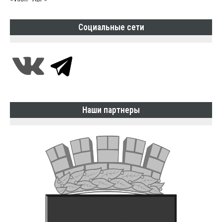
Социальные сети
Наши партнеры