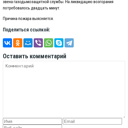
звена газодымозащитной службы. На ликвидацию возгорания
потребовалось двадцать минут.
Причина пожара выясняется.
Поделиться ссылкой:
Оставить комментарий