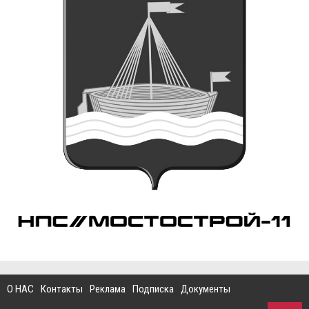
О НАС
Контакты
Реклама
Подписка
Документы