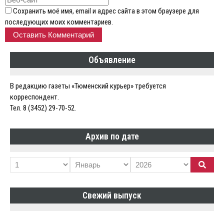
Сохранить моё имя, email и адрес сайта в этом браузере для
последующих моих комментариев.
Объявление
В редакцию газеты «Тюменский курьер» требуется
корреспондент.
Тел. 8 (3452) 29-70-52.
Архив по дате
Свежий выпуск