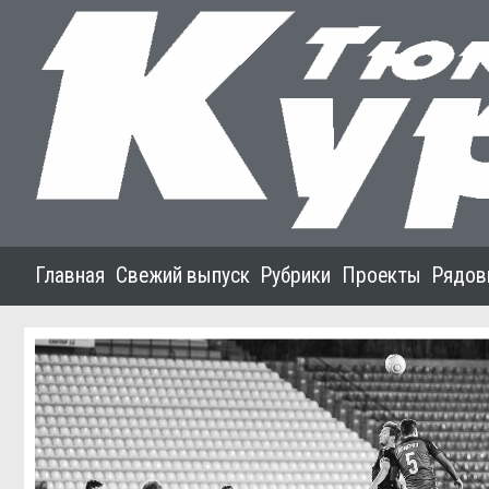
Главная
Свежий выпуск
Рубрики
Проекты
Рядов