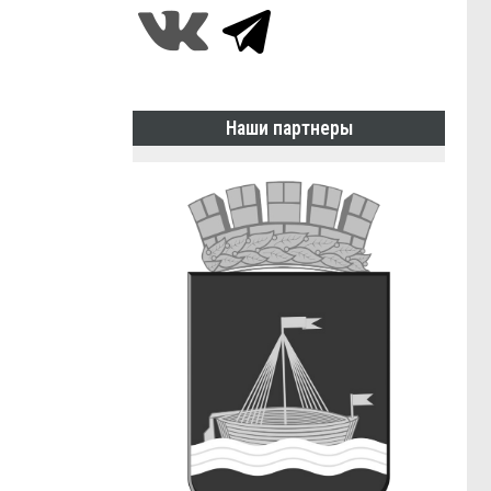
Наши партнеры