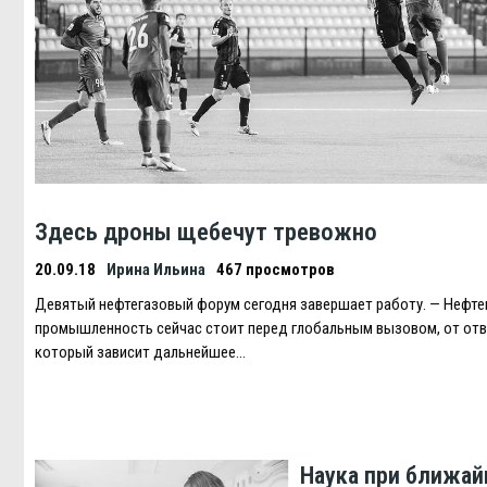
Здесь дроны щебечут тревожно
20.09.18
Ирина Ильина
467 просмотров
Девятый нефтегазовый форум сегодня завершает работу. — Нефте
промышленность сейчас стоит перед глобальным вызовом, от отв
который зависит дальнейшее…
Наука при ближа