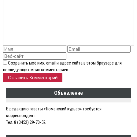
Сохранить моё имя, email и адрес сайта в этом браузере для
последующих моих комментариев.
Объявление
В редакцию газеты «Тюменский курьер» требуется
корреспондент.
Тел. 8 (3452) 29-70-52.