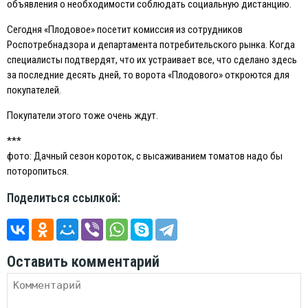
объявления о необходимости соблюдать социальную дистанцию.
Сегодня «Плодовое» посетит комиссия из сотрудников
Роспотребнадзора и департамента потребительского рынка. Когда
специалисты подтвердят, что их устраивает все, что сделано здесь
за последние десять дней, то ворота «Плодового» откроются для
покупателей.
Покупатели этого тоже очень ждут.
***
фото: Дачный сезон короток, с высаживанием томатов надо бы
поторопиться.
Поделиться ссылкой:
Оставить комментарий