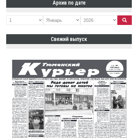
Архив по дате
Свежий выпуск