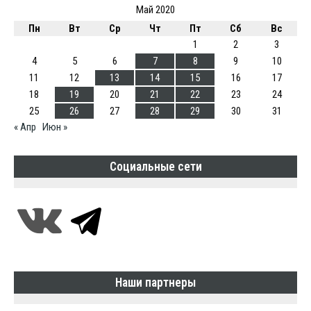
Май 2020
Пн
Вт
Ср
Чт
Пт
Сб
Вс
1
2
3
4
5
6
7
8
9
10
11
12
13
14
15
16
17
18
19
20
21
22
23
24
25
26
27
28
29
30
31
« Апр
Июн »
Социальные сети
Наши партнеры