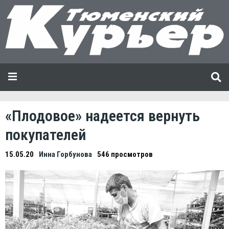
«Плодовое» надеется вернуть
покупателей
15.05.20
Инна Горбунова
546 просмотров