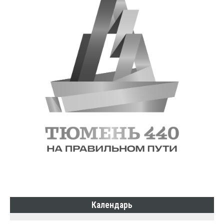
Календарь