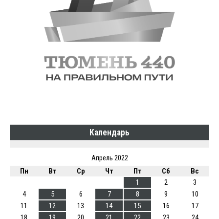
Календарь
Апрель 2022
Пн
Вт
Ср
Чт
Пт
Сб
Вс
1
2
3
4
5
6
7
8
9
10
11
12
13
14
15
16
17
18
19
20
21
22
23
24