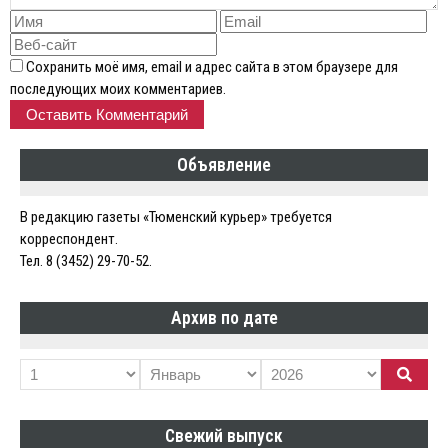
Сохранить моё имя, email и адрес сайта в этом браузере для
последующих моих комментариев.
Объявление
В редакцию газеты «Тюменский курьер» требуется
корреспондент.
Тел. 8 (3452) 29-70-52.
Архив по дате
Свежий выпуск