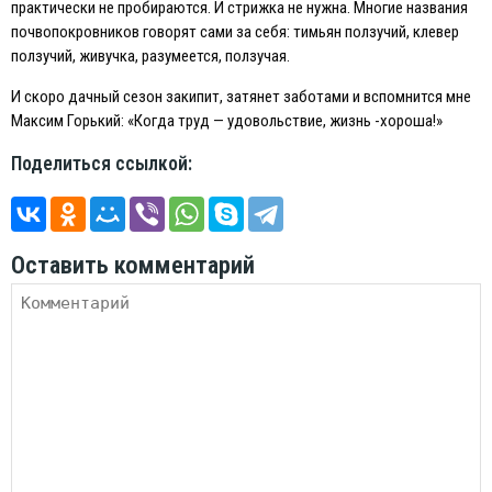
практически не пробираются. И стрижка не нужна. Многие названия
почвопокровников говорят сами за себя: тимьян ползучий, клевер
ползучий, живучка, разумеется, ползучая.
И скоро дачный сезон закипит, затянет заботами и вспомнится мне
Максим Горький: «Когда труд — удовольствие, жизнь -хороша!»
Поделиться ссылкой:
Оставить комментарий