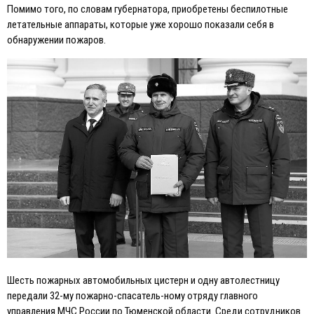
Помимо того, по словам губернатора, приобретены беспилотные
летательные аппараты, которые уже хорошо показали себя в
обнаружении пожаров.
Шесть пожарных автомобильных цистерн и одну автолестницу
передали 32-му пожарно-спасатель-ному отряду главного
управления МЧС России по Тюменской области. Среди сотрудников