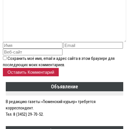
Сохранить моё имя, email и адрес сайта в этом браузере для
последующих моих комментариев.
Объявление
В редакцию газеты «Тюменский курьер» требуется
корреспондент.
Тел. 8 (3452) 29-70-52.