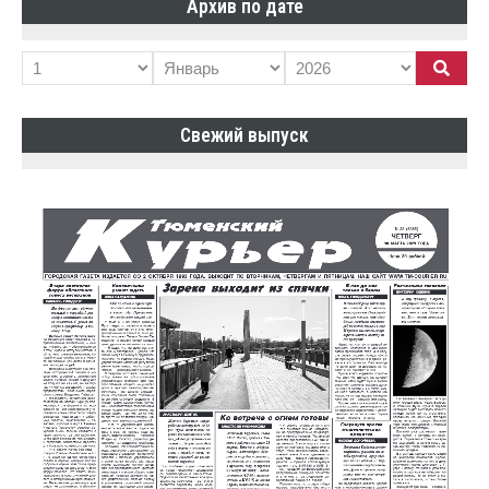
Архив по дате
Свежий выпуск