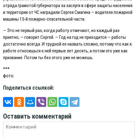
отряда грамотой губернатора за заслуги в сфере защиты населения
и территории от ЧС наградили Сергея Смагина — водителя пожарной
машины 15-й пожарно-спасательной части.
— Это не первый раз, когда работу отмечают, но каждый раз
приятно, — говорит Сергей. — Год на год не приходится — работы
достаточно всегда. И трудной ее назвать сложно, потому что как к
работе относишься к ней первые лет десять, а потом это уже как
призвание. Потом ты без этого уже не можешь.
***
фото:
Поделиться ссылкой:
Оставить комментарий