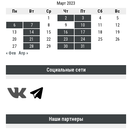
Март 2023
Пн
Вт
Ср
Чт
Пт
Сб
Вс
1
2
3
4
5
6
7
8
9
10
11
12
13
14
15
16
17
18
19
20
21
22
23
24
25
26
27
28
29
30
31
« Фев
Апр »
Социальные сети
Наши партнеры