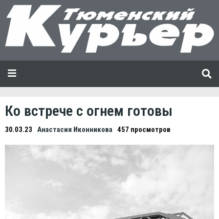
Ко встрече с огнем готовы
30.03.23
Анастасия Иконникова
457 просмотров