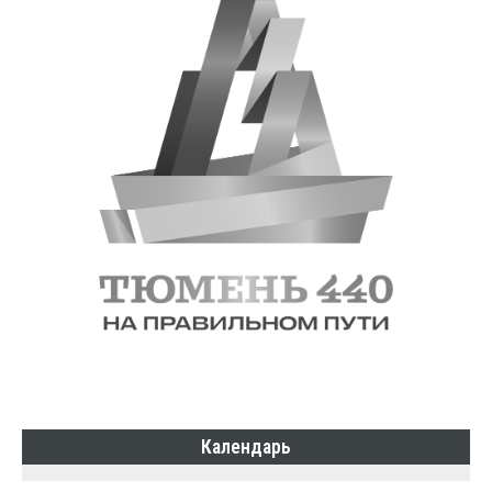
Календарь