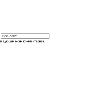
оследующих моих комментариев.