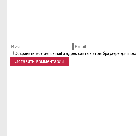
Сохранить моё имя, email и адрес сайта в этом браузере для п