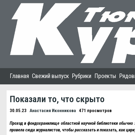
Главная
Свежий выпуск
Рубрики
Проекты
Рядов
Показали то, что скрыто
30.05.23
Анастасия Иконникова
471 просмотров
Проход в фондохранилище областной научной библиотеки обычно 
провела сюда журналистов, чтобы рассказать и показать, как цирк