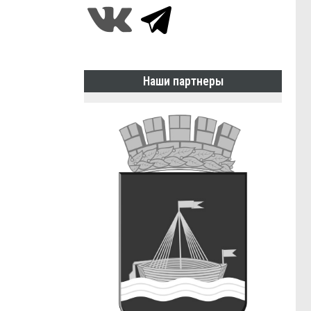
Наши партнеры