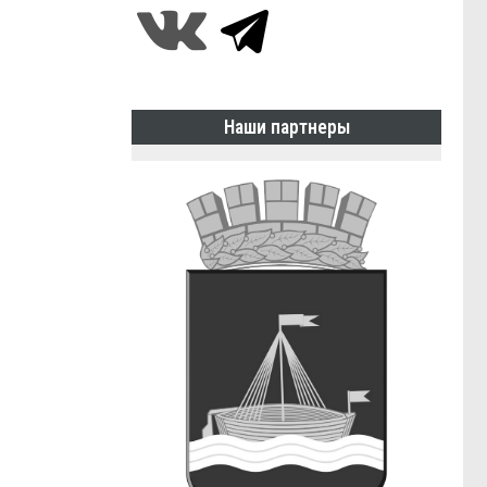
Наши партнеры