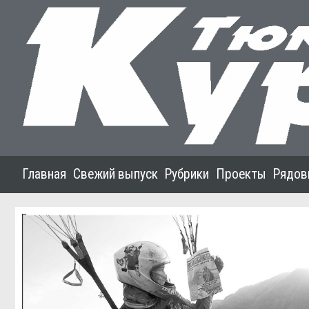
Главная
Свежий выпуск
Рубрики
Проекты
Рядов