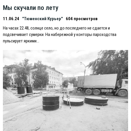
Мы скучали по лету
11.06.24
"Тюменский Курьер"
604 просмотров
На часах 22.48, солнце село, но до последнего не сдается и
подсвечивает сумерки. На набережной у конторы пароходства
пульсирует яркими…