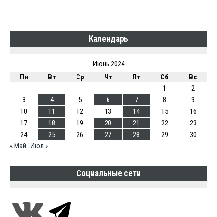
Календарь
Июнь 2024
Пн
Вт
Ср
Чт
Пт
Сб
Вс
1
2
3
4
5
6
7
8
9
10
11
12
13
14
15
16
17
18
19
20
21
22
23
24
25
26
27
28
29
30
« Май
Июл »
Социальные сети