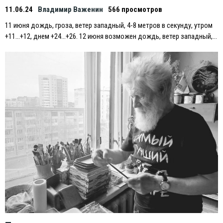
11.06.24
Владимир Важенин
566 просмотров
11 июня дождь, гроза, ветер западный, 4-8 метров в секунду, утром
+11…+12, днем +24…+26. 12 июня возможен дождь, ветер западный,…