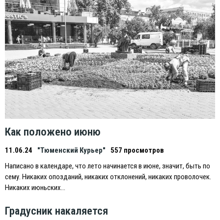
Как положено июню
11.06.24
"Тюменский Курьер"
557 просмотров
Написано в календаре, что лето начинается в июне, значит, быть по
сему. Никаких опозданий, никаких отклонений, никаких проволочек.
Никаких июньских…
Градусник накаляется