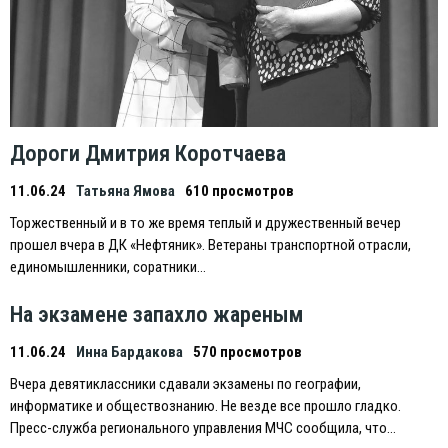
Дороги Дмитрия Коротчаева
11.06.24
Татьяна Ямова
610 просмотров
Торжественный и в то же время теплый и дружественный вечер
прошел вчера в ДК «Нефтяник». Ветераны транспортной отрасли,
единомышленники, соратники…
На экзамене запахло жареным
11.06.24
Инна Бардакова
570 просмотров
Вчера девятиклассники сдавали экзамены по географии,
информатике и обществознанию. Не везде все прошло гладко.
Пресс-служба регионального управления МЧС сообщила, что…