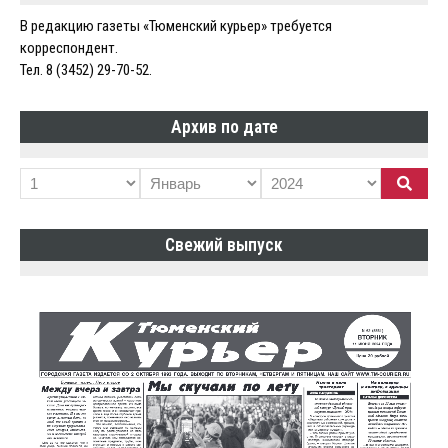
В редакцию газеты «Тюменский курьер» требуется
корреспондент.
Тел. 8 (3452) 29-70-52.
Архив по дате
Свежий выпуск