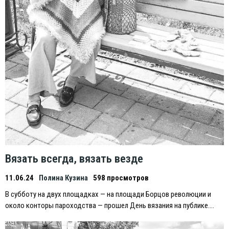
Вязать всегда, вязать везде
11.06.24
Полина Кузина
598 просмотров
В субботу на двух площадках — на площади Борцов революции и
около конторы пароходства — прошел День вязания на публике….