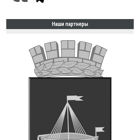
Наши партнеры