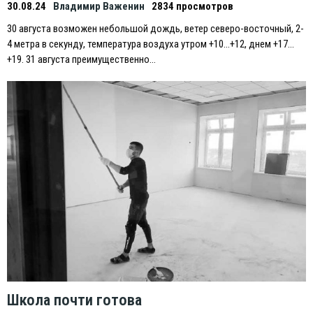
30.08.24
Владимир Важенин
2834 просмотров
30 августа возможен небольшой дождь, ветер северо-восточный, 2-
4 метра в секунду, температура воздуха утром +10…+12, днем +17…
+19. 31 августа преимущественно…
Школа почти готова