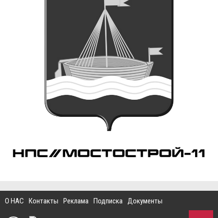
О НАС
Контакты
Реклама
Подписка
Документы