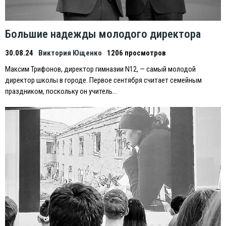
Большие надежды молодого директора
30.08.24
Виктория Ющенко
1206 просмотров
Максим Трифонов, директор гимназии N12, — самый молодой
директор школы в городе. Первое сентября считает семейным
праздником, поскольку он учитель…