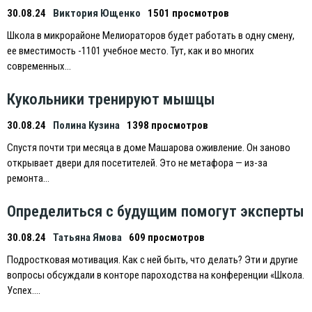
30.08.24
Виктория Ющенко
1501 просмотров
Школа в микрорайоне Мелиораторов будет работать в одну смену,
ее вместимость -1101 учебное место. Тут, как и во многих
современных…
Кукольники тренируют мышцы
30.08.24
Полина Кузина
1398 просмотров
Спустя почти три месяца в доме Машарова оживление. Он заново
открывает двери для посетителей. Это не метафора — из-за
ремонта…
Определиться с будущим помогут эксперты
30.08.24
Татьяна Ямова
609 просмотров
Подростковая мотивация. Как с ней быть, что делать? Эти и другие
вопросы обсуждали в конторе пароходства на конференции «Школа.
Успех….