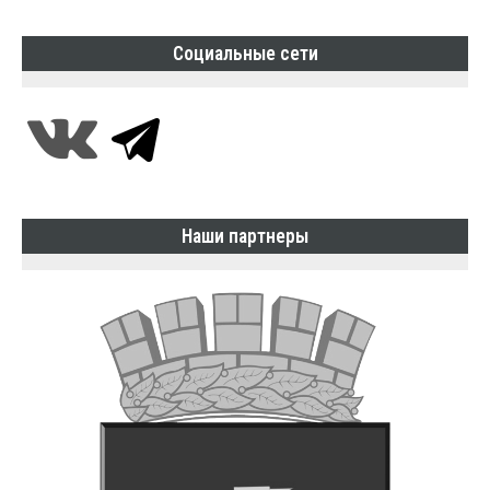
Социальные сети
Наши партнеры