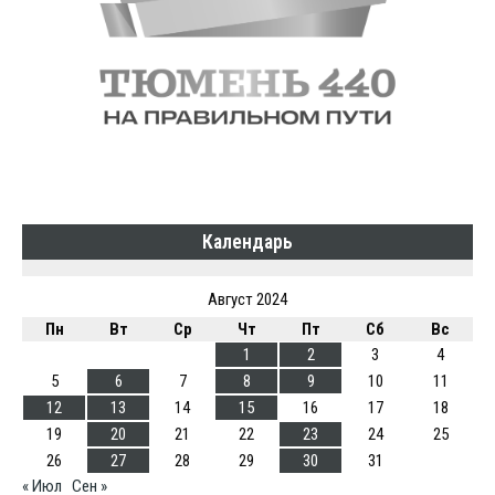
Календарь
Август 2024
Пн
Вт
Ср
Чт
Пт
Сб
Вс
1
2
3
4
5
6
7
8
9
10
11
12
13
14
15
16
17
18
19
20
21
22
23
24
25
26
27
28
29
30
31
« Июл
Сен »