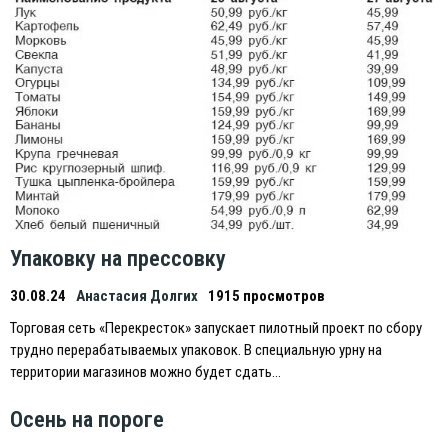
Упаковку на прессовку
30.08.24
Анастасия Долгих
1915 просмотров
Торговая сеть «Перекресток» запускает пилотный проект по сбору
трудно перерабатываемых упаковок. В специальную урну на
территории магазинов можно будет сдать…
Осень на пороге