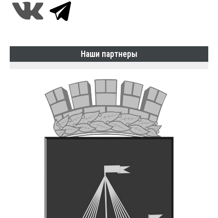
Наши партнеры