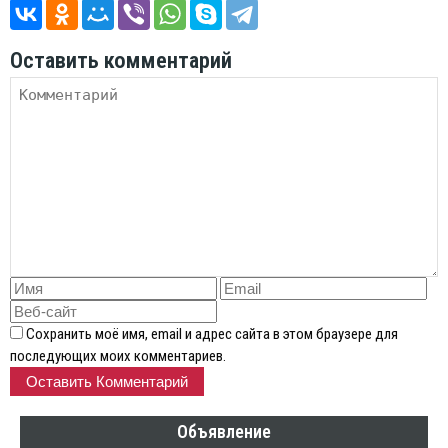
Оставить комментарий
Сохранить моё имя, email и адрес сайта в этом браузере для
последующих моих комментариев.
Объявление