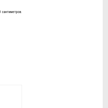
 сантиметров.