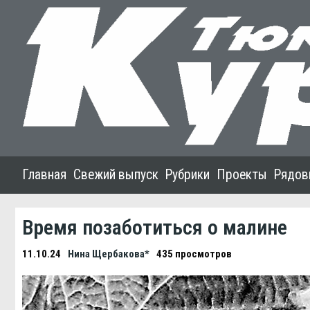
Главная
Свежий выпуск
Рубрики
Проекты
Рядов
Время позаботиться о малине
11.10.24
Нина Щербакова*
435 просмотров