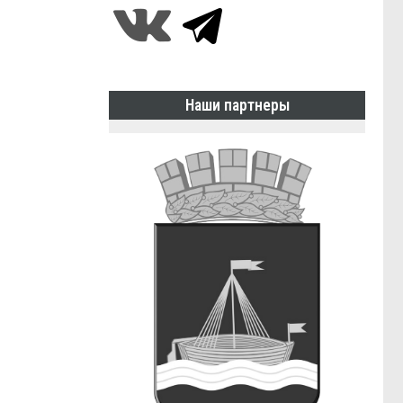
Наши партнеры