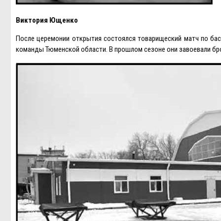
Виктория Ющенко
После церемонии открытия состоялся товарищеский матч по бас
команды Тюменской области. В прошлом сезоне они завоевали бр