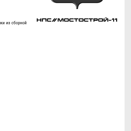
шки из сборной