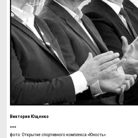
Виктория Ющенко
***
фото: Открытие спортивного комплекса «Юность».