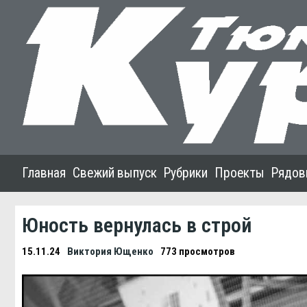
Главная
Свежий выпуск
Рубрики
Проекты
Рядов
Юность вернулась в строй
15.11.24
Виктория Ющенко
773 просмотров